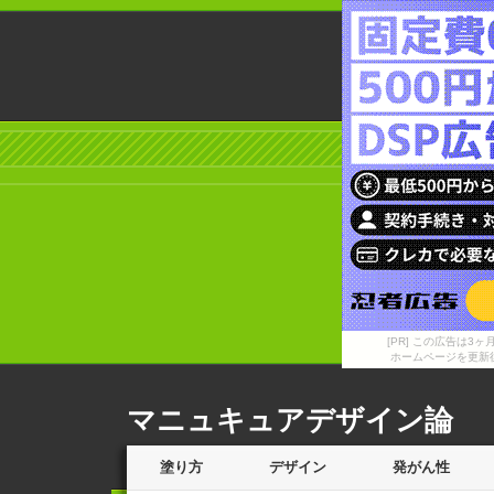
[PR] この広告は
ホームページを更新
マニュキュアデザイン論
塗り方
デザイン
発がん性