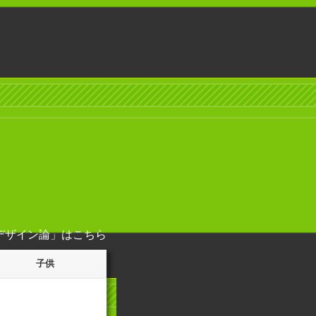
デザイン論」
はこちら
子供